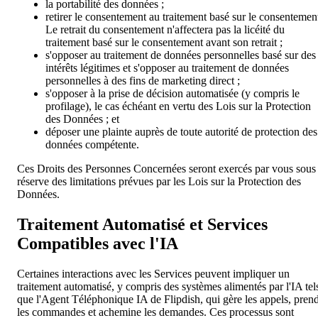
la portabilité des données ;
retirer le consentement au traitement basé sur le consentemen
Le retrait du consentement n'affectera pas la licéité du
traitement basé sur le consentement avant son retrait ;
s'opposer au traitement de données personnelles basé sur des
intérêts légitimes et s'opposer au traitement de données
personnelles à des fins de marketing direct ;
s'opposer à la prise de décision automatisée (y compris le
profilage), le cas échéant en vertu des Lois sur la Protection
des Données ; et
déposer une plainte auprès de toute autorité de protection des
données compétente.
Ces Droits des Personnes Concernées seront exercés par vous sous
réserve des limitations prévues par les Lois sur la Protection des
Données.
Traitement Automatisé et Services
Compatibles avec l'IA
Certaines interactions avec les Services peuvent impliquer un
traitement automatisé, y compris des systèmes alimentés par l'IA tel
que l'Agent Téléphonique IA de Flipdish, qui gère les appels, pren
les commandes et achemine les demandes. Ces processus sont