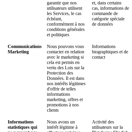
garantir que nos
et, dans certains
utilisateurs utilisent
cas, informations de
les Services, le cas
commande de
échéant,
catégorie spéciale
conformément à nos
de données
conditions générales
et politiques
Communications
Nous pouvons vous
Informations
Marketing
contacter en relation
biographiques et de
avec le marketing si
contact
cela est permis en
vertu des Lois sur la
Protection des
Données. Il est dans
nos intérêts légitimes
d'offrir de telles
informations
marketing, offres et
promotions à nos
clients
Informations
Nous avons un
Activité des
statistiques qui
intérêt légitime à
utilisateurs sur la