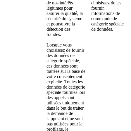
de nos intérêts
choisissez de les
légitimes pour
fournir,
assurer la qualité, la
informations de
sécurité du système
commande de
et poursuivre la
catégorie spéciale
détection des
de données.
fraudes.
Lorsque vous
choisissez de fournir
des données de
catégorie spéciale,
ces données sont
traitées sur la base de
votre consentement
explicite. Toutes les
données de catégorie
spéciale fournies lors
des appels sont
utilisées uniquement
dans le but de traiter
la demande de
l'appelant et ne sont
pas utilisées pour le
profilage, le