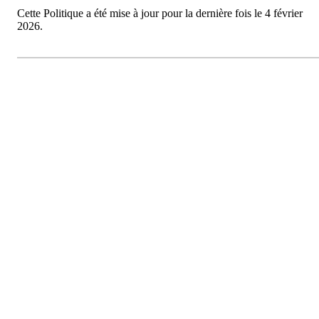
Cette Politique a été mise à jour pour la dernière fois le 4 février
2026.