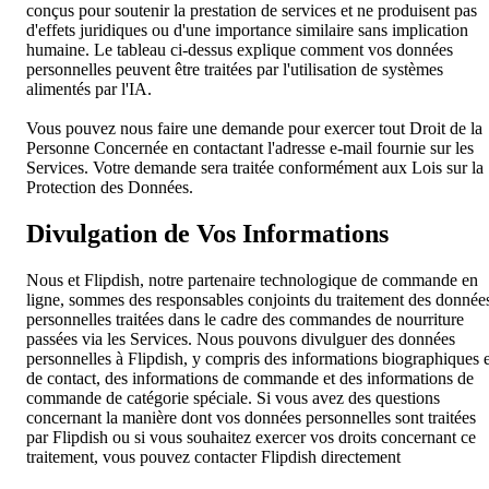
conçus pour soutenir la prestation de services et ne produisent pas
d'effets juridiques ou d'une importance similaire sans implication
humaine. Le tableau ci-dessus explique comment vos données
personnelles peuvent être traitées par l'utilisation de systèmes
alimentés par l'IA.
Vous pouvez nous faire une demande pour exercer tout Droit de la
Personne Concernée en contactant l'adresse e-mail fournie sur les
Services. Votre demande sera traitée conformément aux Lois sur la
Protection des Données.
Divulgation de Vos Informations
Nous et Flipdish, notre partenaire technologique de commande en
ligne, sommes des responsables conjoints du traitement des donnée
personnelles traitées dans le cadre des commandes de nourriture
passées via les Services. Nous pouvons divulguer des données
personnelles à Flipdish, y compris des informations biographiques e
de contact, des informations de commande et des informations de
commande de catégorie spéciale. Si vous avez des questions
concernant la manière dont vos données personnelles sont traitées
par Flipdish ou si vous souhaitez exercer vos droits concernant ce
traitement, vous pouvez contacter Flipdish directement