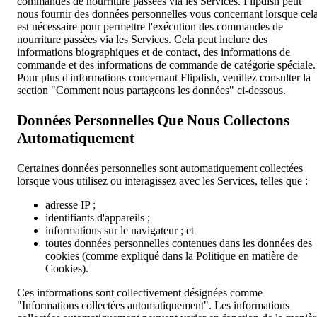
commandes de nourriture passées via les Services. Flipdish peut
nous fournir des données personnelles vous concernant lorsque cel
est nécessaire pour permettre l'exécution des commandes de
nourriture passées via les Services. Cela peut inclure des
informations biographiques et de contact, des informations de
commande et des informations de commande de catégorie spéciale.
Pour plus d'informations concernant Flipdish, veuillez consulter la
section "Comment nous partageons les données" ci-dessous.
Données Personnelles Que Nous Collectons
Automatiquement
Certaines données personnelles sont automatiquement collectées
lorsque vous utilisez ou interagissez avec les Services, telles que :
adresse IP ;
identifiants d'appareils ;
informations sur le navigateur ; et
toutes données personnelles contenues dans les données des
cookies (comme expliqué dans la Politique en matière de
Cookies).
Ces informations sont collectivement désignées comme
"Informations collectées automatiquement". Les informations