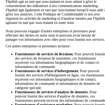
Flipdish agit en tant que sous-traitant en nous aidant à gérer le
consentement des utilisateurs à nos communications marketing.
Flipdish agit également en tant que sous-traitant lorsqu'il nous aide 
gérer nos analyses. Cette Politique de Confidentialité et nos avis
régissent les activités de marketing et d'analyse menées par Flipdish
agissant en tant que sous-traitant en notre nom.
Nous pouvons engager d'autres entreprises et personnes pour
effectuer des tâches en notre nom et pouvons avoir besoin de
partager vos informations avec elles pour vous fournir nos services.
Ces autres entreprises et personnes incluent :
Fournisseurs de services de livraison.
Pour pouvoir fournir
des services de livraison de nourriture, ces fournisseurs
reçoivent vos informations biographiques et de contact et
informations de commande.
Fournisseurs de services d'hébergement.
Pour pouvoir
fournir des services d'hébergement en ligne, ces fournisseurs
reçoivent vos informations biographiques et de contact,
informations de commande et informations de données de
catégorie spéciale.
Fournisseurs de services d'analyse de données.
Pour
pouvoir fournir des services d'analyse de données, ces
fournisseurs peuvent recevoir des informations de commande
Fournisseurs d'assistance marketing.
Pour pouvoir fournir