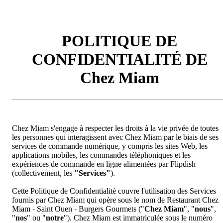
POLITIQUE DE
CONFIDENTIALITÉ DE
Chez Miam
Chez Miam s'engage à respecter les droits à la vie privée de toutes
les personnes qui interagissent avec Chez Miam par le biais de ses
services de commande numérique, y compris les sites Web, les
applications mobiles, les commandes téléphoniques et les
expériences de commande en ligne alimentées par Flipdish
(collectivement, les
"Services"
).
Cette Politique de Confidentialité couvre l'utilisation des Services
fournis par Chez Miam qui opère sous le nom de Restaurant Chez
Miam - Saint Ouen - Burgers Gourmets ("
Chez Miam
", "
nous
",
"
nos
" ou "
notre
"). Chez Miam est immatriculée sous le numéro