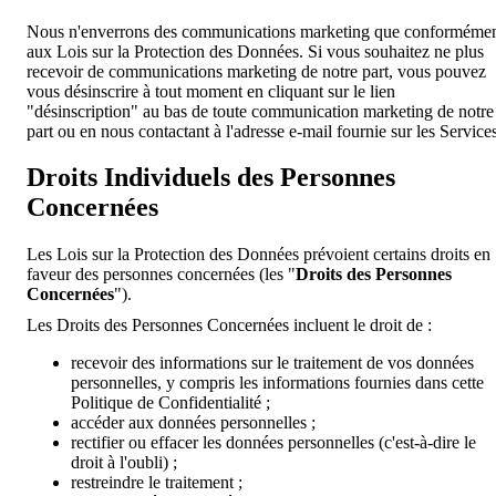
Nous n'enverrons des communications marketing que conforméme
aux Lois sur la Protection des Données. Si vous souhaitez ne plus
recevoir de communications marketing de notre part, vous pouvez
vous désinscrire à tout moment en cliquant sur le lien
"désinscription" au bas de toute communication marketing de notre
part ou en nous contactant à l'adresse e-mail fournie sur les Services
Droits Individuels des Personnes
Concernées
Les Lois sur la Protection des Données prévoient certains droits en
faveur des personnes concernées (les "
Droits des Personnes
Concernées
").
Les Droits des Personnes Concernées incluent le droit de :
recevoir des informations sur le traitement de vos données
personnelles, y compris les informations fournies dans cette
Politique de Confidentialité ;
accéder aux données personnelles ;
rectifier ou effacer les données personnelles (c'est-à-dire le
droit à l'oubli) ;
restreindre le traitement ;