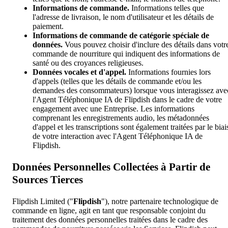
Informations de commande.
Informations telles que
l'adresse de livraison, le nom d'utilisateur et les détails de
paiement.
Informations de commande de catégorie spéciale de
données.
Vous pouvez choisir d'inclure des détails dans votr
commande de nourriture qui indiquent des informations de
santé ou des croyances religieuses.
Données vocales et d'appel.
Informations fournies lors
d'appels (telles que les détails de commande et/ou les
demandes des consommateurs) lorsque vous interagissez ave
l'Agent Téléphonique IA de Flipdish dans le cadre de votre
engagement avec une Entreprise. Les informations
comprenant les enregistrements audio, les métadonnées
d'appel et les transcriptions sont également traitées par le biai
de votre interaction avec l'Agent Téléphonique IA de
Flipdish.
Données Personnelles Collectées à Partir de
Sources Tierces
Flipdish Limited ("
Flipdish
"), notre partenaire technologique de
commande en ligne, agit en tant que responsable conjoint du
traitement des données personnelles traitées dans le cadre des