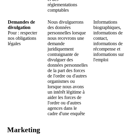
réglementations
comptables
Demandes de
Nous divulguerons
Informations
divulgation
des données
biographiques,
Pour : respecter
personnelles lorsque
informations de
nos obligations
nous recevrons une
contact,
légales
demande
informations de
juridiquement
récompense et
contraignante de
informations sur
divulguer des
l'emploi
données personnelles
de la part des forces
de l'ordre ou d'autres
organismes ou
lorsque nous avons
un intérêt légitime à
aider les forces de
l'ordre ou d'autres
agences dans le
cadre d'une enquête
Marketing