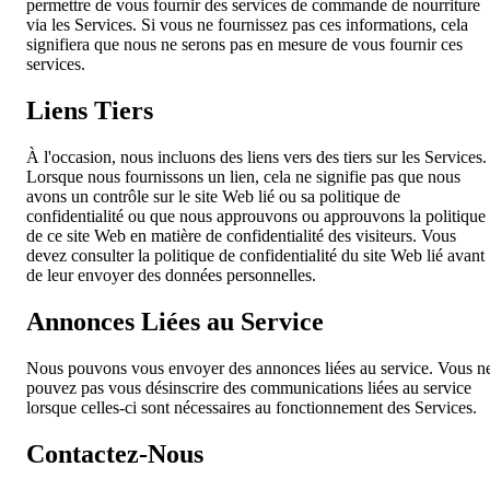
permettre de vous fournir des services de commande de nourriture
via les Services. Si vous ne fournissez pas ces informations, cela
signifiera que nous ne serons pas en mesure de vous fournir ces
services.
Liens Tiers
À l'occasion, nous incluons des liens vers des tiers sur les Services.
Lorsque nous fournissons un lien, cela ne signifie pas que nous
avons un contrôle sur le site Web lié ou sa politique de
confidentialité ou que nous approuvons ou approuvons la politique
de ce site Web en matière de confidentialité des visiteurs. Vous
devez consulter la politique de confidentialité du site Web lié avant
de leur envoyer des données personnelles.
Annonces Liées au Service
Nous pouvons vous envoyer des annonces liées au service. Vous n
pouvez pas vous désinscrire des communications liées au service
lorsque celles-ci sont nécessaires au fonctionnement des Services.
Contactez-Nous