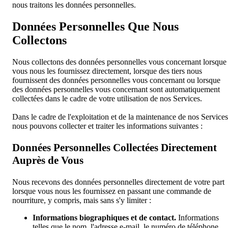
nous traitons les données personnelles.
Données Personnelles Que Nous
Collectons
Nous collectons des données personnelles vous concernant lorsque
vous nous les fournissez directement, lorsque des tiers nous
fournissent des données personnelles vous concernant ou lorsque
des données personnelles vous concernant sont automatiquement
collectées dans le cadre de votre utilisation de nos Services.
Dans le cadre de l'exploitation et de la maintenance de nos Services
nous pouvons collecter et traiter les informations suivantes :
Données Personnelles Collectées Directement
Auprès de Vous
Nous recevons des données personnelles directement de votre part
lorsque vous nous les fournissez en passant une commande de
nourriture, y compris, mais sans s'y limiter :
Informations biographiques et de contact.
Informations
telles que le nom, l'adresse e-mail, le numéro de téléphone.