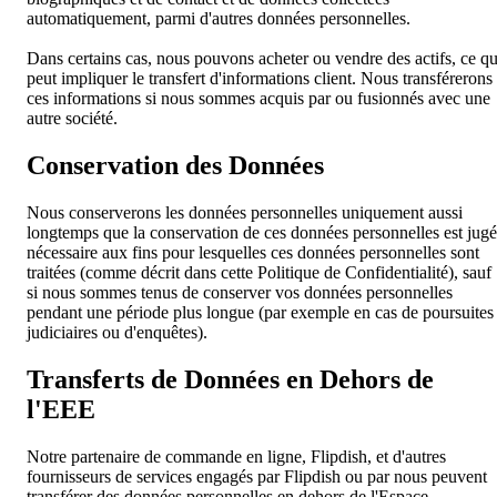
automatiquement, parmi d'autres données personnelles.
Dans certains cas, nous pouvons acheter ou vendre des actifs, ce qu
peut impliquer le transfert d'informations client. Nous transférerons
ces informations si nous sommes acquis par ou fusionnés avec une
autre société.
Conservation des Données
Nous conserverons les données personnelles uniquement aussi
longtemps que la conservation de ces données personnelles est jug
nécessaire aux fins pour lesquelles ces données personnelles sont
traitées (comme décrit dans cette Politique de Confidentialité), sauf
si nous sommes tenus de conserver vos données personnelles
pendant une période plus longue (par exemple en cas de poursuites
judiciaires ou d'enquêtes).
Transferts de Données en Dehors de
l'EEE
Notre partenaire de commande en ligne, Flipdish, et d'autres
fournisseurs de services engagés par Flipdish ou par nous peuvent
transférer des données personnelles en dehors de l'Espace