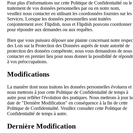
Pour plus d'informations sur cette Politique de Confidentialité ou le
traitement de vos données personnelles par ou en notre nom,
veuillez nous contacter en utilisant les coordonnées fournies sur les
Services. Lorsque les données personnelles sont traitées
conjointement avec Flipdish, nous et Flipdish pouvons coordonner
pour répondre aux demandes ou aux requêtes.
Bien que vous puissiez déposer une plainte concernant notre respec
des Lois sur la Protection des Données auprès de toute autorité de
protection des données compétente, nous vous demandons de nous
contacter en premier lieu pour nous donner la possibilité de répond
à vos préoccupations.
Modifications
La manière dont nous traitons les données personnelles évoluera et
nous mettrons à jour cette Politique de Confidentialité de temps à
autre pour refléter l'évolution des pratiques. Nous mettrons à jour la
date de "Dernière Modification" en conséquence à la fin de cette
Politique de Confidentialité. Veuillez consulter cette Politique de
Confidentialité de temps à autre.
Dernière Modification