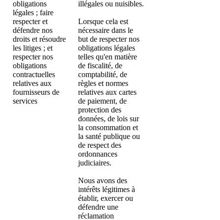
obligations
illégales ou nuisibles.
légales ; faire
respecter et
Lorsque cela est
défendre nos
nécessaire dans le
droits et résoudre
but de respecter nos
les litiges ; et
obligations légales
respecter nos
telles qu'en matière
obligations
de fiscalité, de
contractuelles
comptabilité, de
relatives aux
règles et normes
fournisseurs de
relatives aux cartes
services
de paiement, de
protection des
données, de lois sur
la consommation et
la santé publique ou
de respect des
ordonnances
judiciaires.
Nous avons des
intérêts légitimes à
établir, exercer ou
défendre une
réclamation